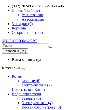
(342) 202-86-06, (982)481-86-06
Личный кабинет
Регистрация
Авторизация
Закладки (0)
Корзина
Оформление заказа
Товаров 0 (0р.)
Ваша корзина пуста!
Категории
Котлы
газовые (6)
электрические (7)
Показать все Котлы
Водонагреватели
Газовые (0)
Электрические (4)
Косвенного нагрева (0)