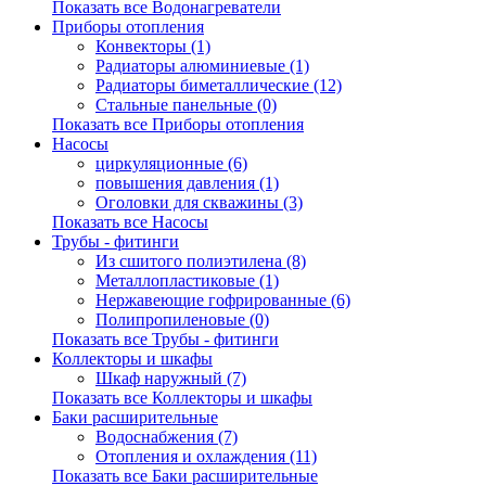
Показать все Водонагреватели
Приборы отопления
Конвекторы (1)
Радиаторы алюминиевые (1)
Радиаторы биметаллические (12)
Стальные панельные (0)
Показать все Приборы отопления
Насосы
циркуляционные (6)
повышения давления (1)
Оголовки для скважины (3)
Показать все Насосы
Трубы - фитинги
Из сшитого полиэтилена (8)
Металлопластиковые (1)
Нержавеющие гофрированные (6)
Полипропиленовые (0)
Показать все Трубы - фитинги
Коллекторы и шкафы
Шкаф наружный (7)
Показать все Коллекторы и шкафы
Баки расширительные
Водоснабжения (7)
Отопления и охлаждения (11)
Показать все Баки расширительные