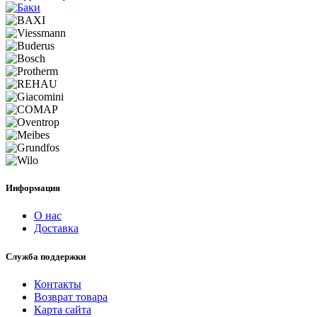
Информация
О нас
Доставка
Служба поддержки
Контакты
Возврат товара
Карта сайта