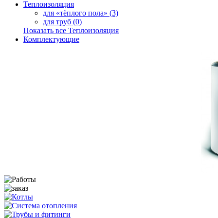
Теплоизоляция
для «тёплого пола» (3)
для труб (0)
Показать все Теплоизоляция
Комплектующие