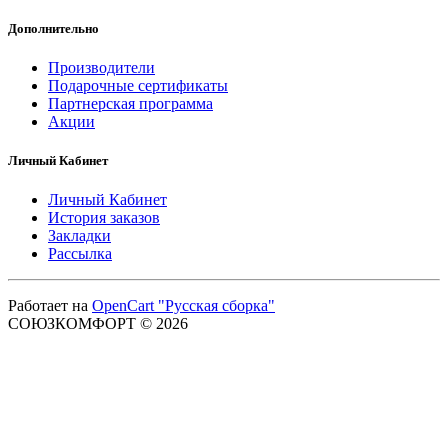
Дополнительно
Производители
Подарочные сертификаты
Партнерская программа
Акции
Личный Кабинет
Личный Кабинет
История заказов
Закладки
Рассылка
Работает на
OpenCart "Русская сборка"
СОЮЗКОМФОРТ © 2026